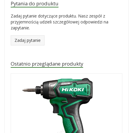
Pytania do produktu
Zadaj pytanie dotyczące produktu. Nasz zespół z
przyjemnością udzieli szczegółowej odpowiedzi na
zapytanie.
Zadaj pytanie
Ostatnio przeglądane produkty